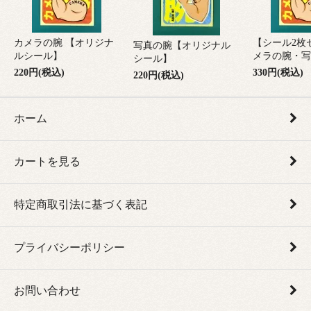
カメラの腕 【オリジナ
【シール2枚
写真の腕【オリジナル
ルシール】
メラの腕・写
シール】
220円(税込)
330円(税込)
220円(税込)
ホーム
カートを見る
特定商取引法に基づく表記
プライバシーポリシー
お問い合わせ