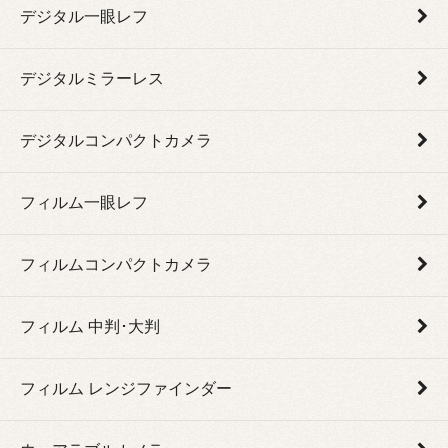
デジタル一眼レフ
デジタルミラーレス
デジタルコンパクトカメラ
フィルム一眼レフ
フィルムコンパクトカメラ
フィルム 中判･大判
フィルム レンジファインダー