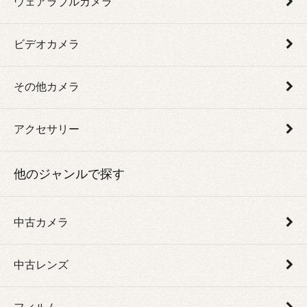
ウェアラブルカメラ
ビデオカメラ
その他カメラ
アクセサリー
他のジャンルで探す
中古カメラ
中古レンズ