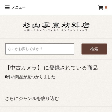
0
メニュー
検索
【中古カメラ】 に登録されている商品
0
件の商品が見つかりました
さらにジャンルを絞り込む