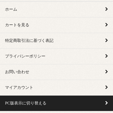
ホーム
カートを見る
特定商取引法に基づく表記
プライバシーポリシー
お問い合わせ
マイアカウント
PC版表示に切り替える