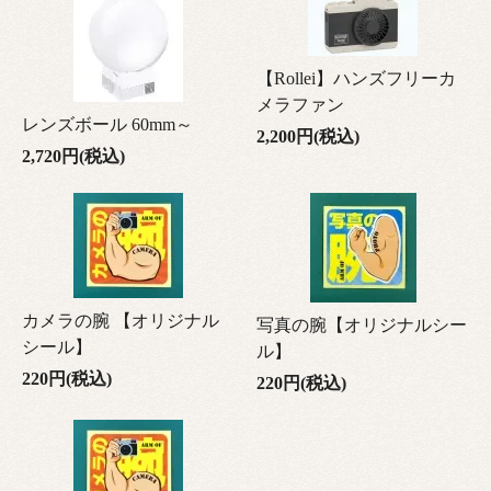
【Rollei】ハンズフリーカ
メラファン
レンズボール 60mm～
2,200円(税込)
2,720円(税込)
カメラの腕 【オリジナル
写真の腕【オリジナルシー
シール】
ル】
220円(税込)
220円(税込)