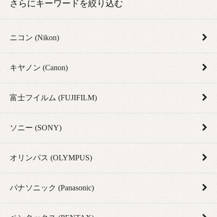
さらにキーワードを絞り込む
ニコン (Nikon)
キヤノン (Canon)
富士フイルム (FUJIFILM)
ソニー (SONY)
オリンパス (OLYMPUS)
パナソニック (Panasonic)