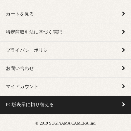
カートを見る
特定商取引法に基づく表記
プライバシーポリシー
お問い合わせ
マイアカウント
PC版表示に切り替える
© 2019 SUGIYAMA CAMERA Inc.