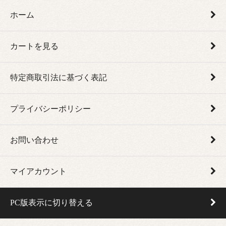
ホーム
カートを見る
特定商取引法に基づく表記
プライバシーポリシー
お問い合わせ
マイアカウント
PC版表示に切り替える