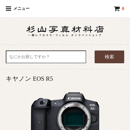
0
メニュー
検索
キヤノン EOS R5