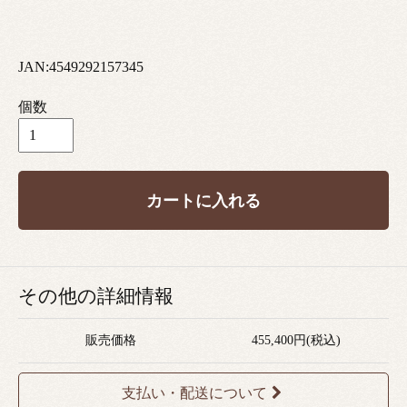
JAN:4549292157345
個数
カートに入れる
その他の詳細情報
販売価格
455,400円(税込)
支払い・配送について