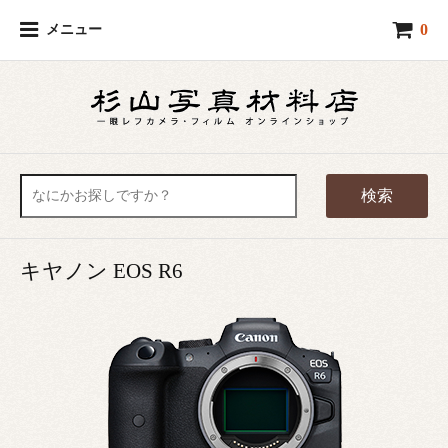
0
メニュー
検索
キヤノン EOS R6