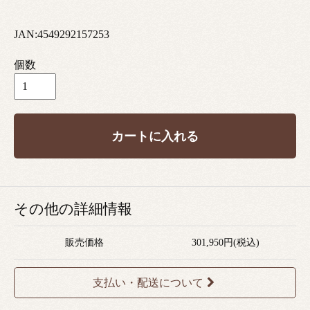
JAN:4549292157253
個数
カートに入れる
その他の詳細情報
販売価格
301,950円(税込)
支払い・配送について