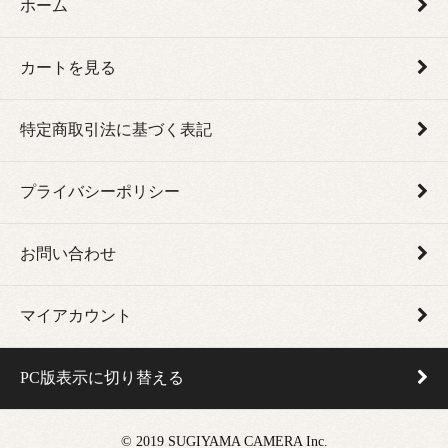
ホーム
カートを見る
特定商取引法に基づく表記
プライバシーポリシー
お問い合わせ
マイアカウント
PC版表示に切り替える
© 2019 SUGIYAMA CAMERA Inc.