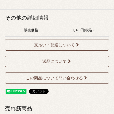
その他の詳細情報
販売価格
1,320円(税込)
支払い・配送について
返品について
この商品について問い合わせる
売れ筋商品