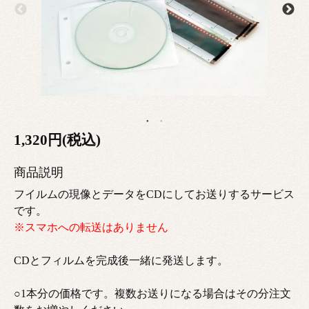
1,320円(税込)
商品説明
フイルムの現像とデータをCDにしてお送りするサービス
です。
※スマホへの転送はありません
CDとフィルムを完成後一緒に発送します。
○1本分の価格です。複数お送りになる場合はその分注文