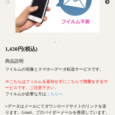
1,430円(税込)
商品説明
フイルムの現像とスマホへデータ転送サービスです。
※こちらはフィルムを返却せずにこちらで廃棄をするサ
ービスです。ご注意下さい。
フイルムが必要な方は
こちらへ
○データはメールにてダウンロードサイトのリンクを送
ります。Gmail、プロバイダーメールを推奨しています。