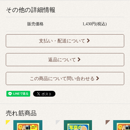
その他の詳細情報
販売価格
1,430円(税込)
支払い・配送について
返品について
この商品について問い合わせる
売れ筋商品