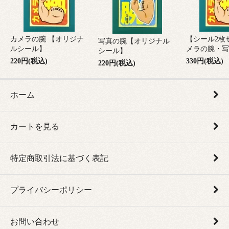
カメラの腕 【オリジナ
【シール2枚
写真の腕【オリジナル
ルシール】
メラの腕・写
シール】
220円(税込)
330円(税込)
220円(税込)
ホーム
カートを見る
特定商取引法に基づく表記
プライバシーポリシー
お問い合わせ