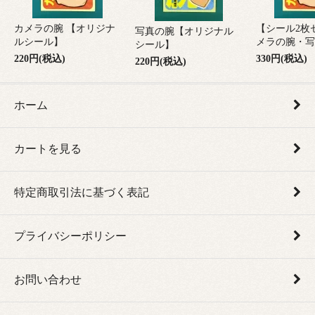
カメラの腕 【オリジナ
【シール2枚
写真の腕【オリジナル
ルシール】
メラの腕・写
シール】
220円(税込)
330円(税込)
220円(税込)
ホーム
カートを見る
特定商取引法に基づく表記
プライバシーポリシー
お問い合わせ