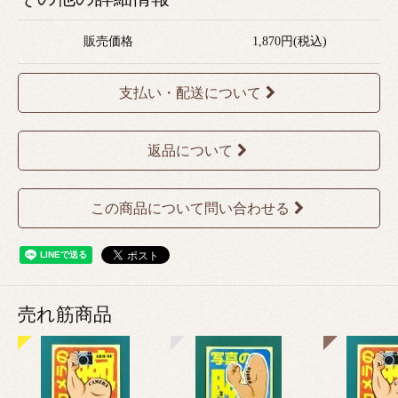
販売価格
1,870円(税込)
支払い・配送について
返品について
この商品について問い合わせる
売れ筋商品